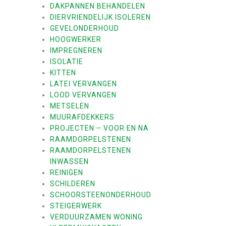
DAKPANNEN BEHANDELEN
DIERVRIENDELIJK ISOLEREN
GEVELONDERHOUD
HOOGWERKER
IMPREGNEREN
ISOLATIE
KITTEN
LATEI VERVANGEN
LOOD VERVANGEN
METSELEN
MUURAFDEKKERS
PROJECTEN – VOOR EN NA
RAAMDORPELSTENEN
RAAMDORPELSTENEN
INWASSEN
REINIGEN
SCHILDEREN
SCHOORSTEENONDERHOUD
STEIGERWERK
VERDUURZAMEN WONING