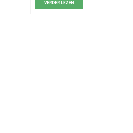
VERDER LEZEN