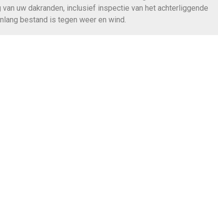
 van uw dakranden, inclusief inspectie van het achterliggende
enlang bestand is tegen weer en wind.