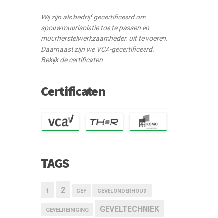
Wij zijn als bedrijf gecertificeerd om
spouwmuurisolatie toe te passen en
muurherstelwerkzaamheden uit te voeren.
Daarnaast zijn we VCA-gecertificeerd.
Bekijk de certificaten
Certificaten
TAGS
2
1
GEF
GEVELONDERHOUD
GEVELTECHNIEK
GEVELREINIGING