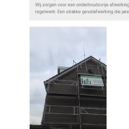
Wij zorgen voor een onderhoudsvrije afwerking
regelwerk. Een strakke gevelafwerking die jar