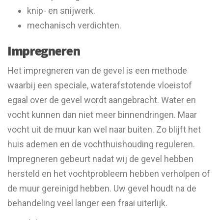
knip- en snijwerk.
mechanisch verdichten.
Impregneren
Het impregneren van de gevel is een methode
waarbij een speciale, waterafstotende vloeistof
egaal over de gevel wordt aangebracht. Water en
vocht kunnen dan niet meer binnendringen. Maar
vocht uit de muur kan wel naar buiten. Zo blijft het
huis ademen en de vochthuishouding reguleren.
Impregneren gebeurt nadat wij de gevel hebben
hersteld en het vochtprobleem hebben verholpen of
de muur gereinigd hebben. Uw gevel houdt na de
behandeling veel langer een fraai uiterlijk.