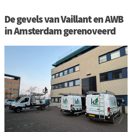
De gevels van Vaillant en AWB
in Amsterdam gerenoveerd