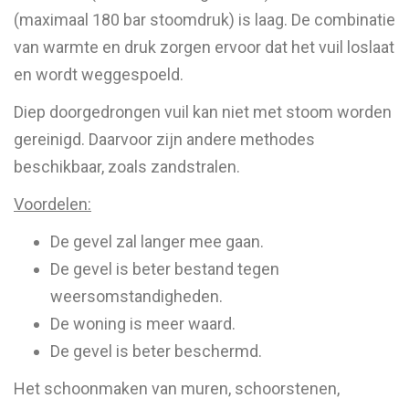
(maximaal 180 bar stoomdruk) is laag. De combinatie
van warmte en druk zorgen ervoor dat het vuil loslaat
en wordt weggespoeld.
Diep doorgedrongen vuil kan niet met stoom worden
gereinigd. Daarvoor zijn andere methodes
beschikbaar, zoals zandstralen.
Voordelen:
De gevel zal langer mee gaan.
De gevel is beter bestand tegen
weersomstandigheden.
De woning is meer waard.
De gevel is beter beschermd.
Het schoonmaken van muren, schoorstenen,