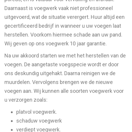
Daarnaast is voegwerk vaak niet professioneel
uitgevoerd, wat de situatie verergert. Huur altijd een
gecertificeerd bedrijf in wanneer u uw voegen laat
herstellen. Voorkom hiermee schade aan uw pand.
Wij geven op ons voegwerk 10 jaar garantie.
Na uw akkoord starten we met het herstellen van de
voegen. De aangetaste voegspecie wordt er door
ons deskundig uitgehakt. Daarna reinigen we de
muurdelen. Vervolgens brengen we de nieuwe
voegen aan. Wij kunnen alle soorten voegwerk voor
u verzorgen zoals:
platvol voegwerk.
schaduw voegwerk
verdiept voegwerk.