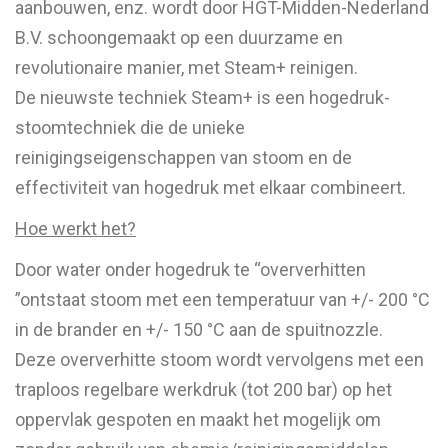
aanbouwen, enz. wordt door HGT-Midden-Nederland
B.V. schoongemaakt op een duurzame en
revolutionaire manier, met Steam+ reinigen.
De nieuwste techniek Steam+ is een hogedruk-
stoomtechniek die de unieke
reinigingseigenschappen van stoom en de
effectiviteit van hogedruk met elkaar combineert.
Hoe werkt het?
Door water onder hogedruk te “oververhitten
”ontstaat stoom met een temperatuur van +/- 200 °C
in de brander en +/- 150 °C aan de spuitnozzle.
Deze oververhitte stoom wordt vervolgens met een
traploos regelbare werkdruk (tot 200 bar) op het
oppervlak gespoten en maakt het mogelijk om