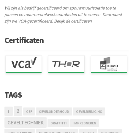
Wij zijn als bedrijf gecertificeerd om spouwmuurisolatie toe te
passen en muurherstelwerkzaamheden uit te voeren. Daarnaast
zijn we VCA-gecertificeerd. Bekijk de certificaten
Certificaten
TAGS
2
1
GEF
GEVELONDERHOUD
GEVELREINIGING
GEVELTECHNIEK
GRAFFITTI
IMPREGNEREN