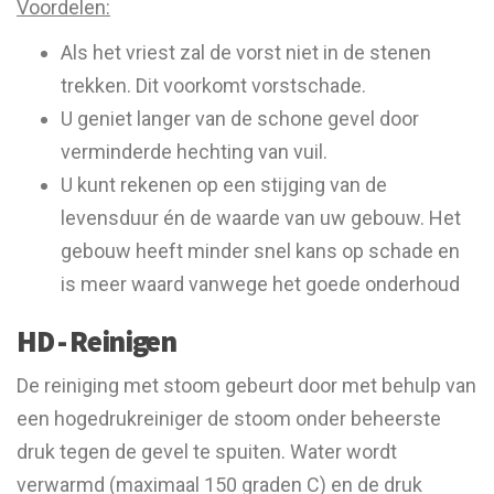
Voordelen:
Als het vriest zal de vorst niet in de stenen
trekken. Dit voorkomt vorstschade.
U geniet langer van de schone gevel door
verminderde hechting van vuil.
U kunt rekenen op een stijging van de
levensduur én de waarde van uw gebouw. Het
gebouw heeft minder snel kans op schade en
is meer waard vanwege het goede onderhoud
HD - Reinigen
De reiniging met stoom gebeurt door met behulp van
een hogedrukreiniger de stoom onder beheerste
druk tegen de gevel te spuiten. Water wordt
verwarmd (maximaal 150 graden C) en de druk