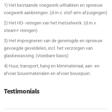
1) Het bestaande voegwerk uithakken en opnieuw
voegwerk aanbrengen. (d.m.v. stof-arm afzuigingen)
2) Het HD- reinigen van het metselwerk. (d.m.v.
steam+ reinigen)
3) Het impregneren van de gereinigde en opnieuw
gevoegde geveldelen, incl. het verzorgen van
glasbewassing. (vloeibare basis)
4) Huur, transport, hang en klimmateriaal, aan- en
afvoer bouwmaterialen en afvoer bouwpuin.
Testimonials