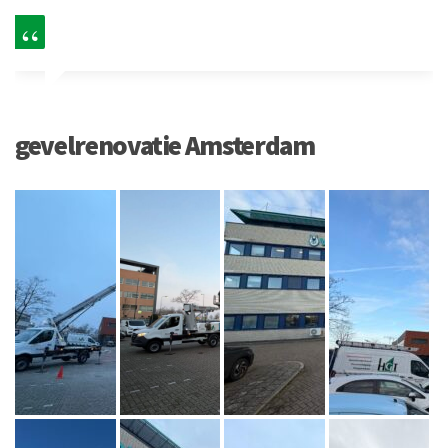
gevelrenovatie Amsterdam