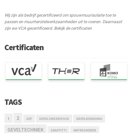
Wij zijn als bedrijf gecertificeerd om spouwmuurisolatie toe te
passen en muurherstelwerkzaamheden uit te voeren. Daarnaast
zijn we VCA-gecertificeerd. Bekijk de certificaten
Certificaten
TAGS
2
1
GEF
GEVELONDERHOUD
GEVELREINIGING
GEVELTECHNIEK
GRAFFITTI
IMPREGNEREN