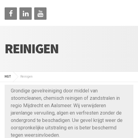
REINIGEN
HGT
Reinigen
Grondige gevelreiniging door middel van
stoomcleanen, chemisch reinigen of zandstralen in
regio Mijdrecht en Aalsmeer. Wij verwijderen
jarenlange vervuiling, algen en verfresten zonder de
ondergrond te beschadigen. Uw gevel krijgt weer de
oorspronkelijke uitstraling en is beter beschermd
tegen weersinvloeden.