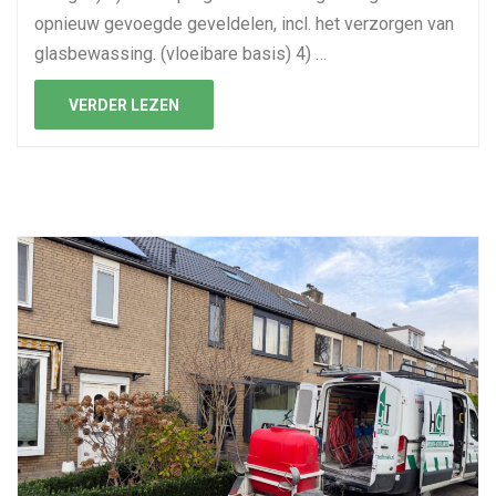
opnieuw gevoegde geveldelen, incl. het verzorgen van
glasbewassing. (vloeibare basis) 4) …
VERDER LEZEN