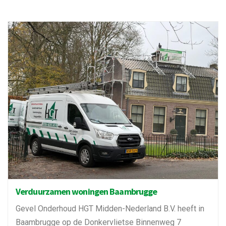
Verduurzamen woningen Baambrugge
Gevel Onderhoud HGT Midden-Nederland B.V. heeft in
Baambrugge op de Donkervlietse Binnenweg 7