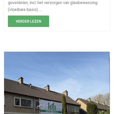
geveldelen, incl. het verzorgen van glasbewassing.
(vloeibare basis) …
VERDER LEZEN