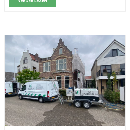
VERDER LEZEN