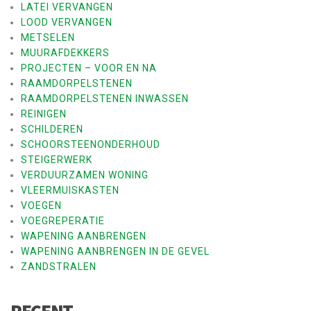
LATEI VERVANGEN
LOOD VERVANGEN
METSELEN
MUURAFDEKKERS
PROJECTEN – VOOR EN NA
RAAMDORPELSTENEN
RAAMDORPELSTENEN INWASSEN
REINIGEN
SCHILDEREN
SCHOORSTEENONDERHOUD
STEIGERWERK
VERDUURZAMEN WONING
VLEERMUISKASTEN
VOEGEN
VOEGREPERATIE
WAPENING AANBRENGEN
WAPENING AANBRENGEN IN DE GEVEL
ZANDSTRALEN