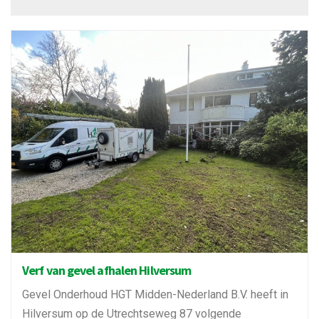
Verf van gevel afhalen Hilversum
Gevel Onderhoud HGT Midden-Nederland B.V. heeft in
Hilversum op de Utrechtseweg 87 volgende