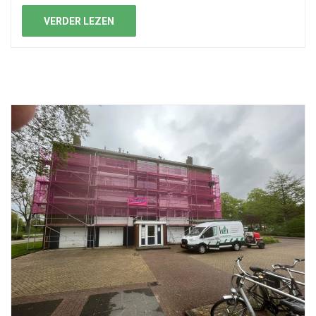
VERDER LEZEN