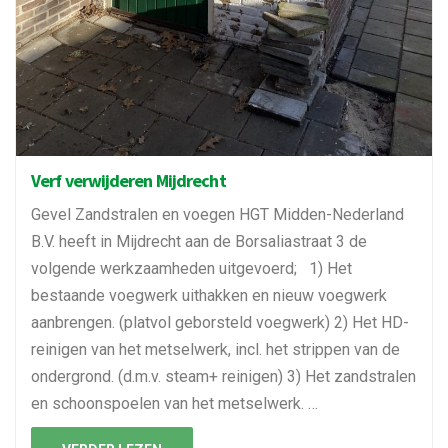
Verf verwijderen Mijdrecht
Gevel Zandstralen en voegen HGT Midden-Nederland
B.V. heeft in Mijdrecht aan de Borsaliastraat 3 de
volgende werkzaamheden uitgevoerd; 1) Het
bestaande voegwerk uithakken en nieuw voegwerk
aanbrengen. (platvol geborsteld voegwerk) 2) Het HD-
reinigen van het metselwerk, incl. het strippen van de
ondergrond. (d.m.v. steam+ reinigen) 3) Het zandstralen
en schoonspoelen van het metselwerk. …