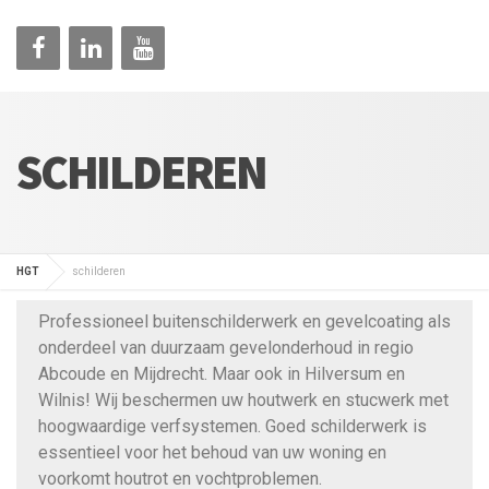
SCHILDEREN
HGT
schilderen
Professioneel buitenschilderwerk en gevelcoating als
onderdeel van duurzaam gevelonderhoud in regio
Abcoude en Mijdrecht. Maar ook in Hilversum en
Wilnis! Wij beschermen uw houtwerk en stucwerk met
hoogwaardige verfsystemen. Goed schilderwerk is
essentieel voor het behoud van uw woning en
voorkomt houtrot en vochtproblemen.