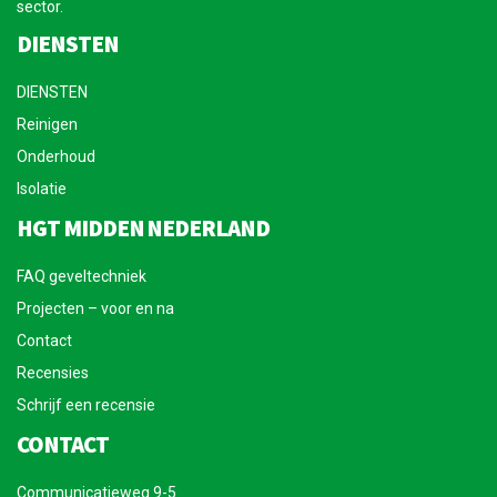
sector.
DIENSTEN
DIENSTEN
Reinigen
Onderhoud
Isolatie
HGT MIDDEN NEDERLAND
FAQ geveltechniek
Projecten – voor en na
Contact
Recensies
Schrijf een recensie
CONTACT
Communicatieweg 9-5