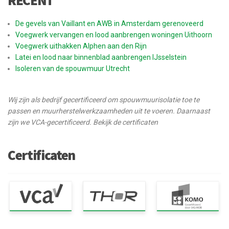
RECENT
De gevels van Vaillant en AWB in Amsterdam gerenoveerd
Voegwerk vervangen en lood aanbrengen woningen Uithoorn
Voegwerk uithakken Alphen aan den Rijn
Latei en lood naar binnenblad aanbrengen IJsselstein
Isoleren van de spouwmuur Utrecht
Wij zijn als bedrijf gecertificeerd om spouwmuurisolatie toe te
passen en muurherstelwerkzaamheden uit te voeren. Daarnaast
zijn we VCA-gecertificeerd. Bekijk de certificaten
Certificaten