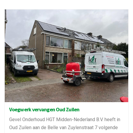
Voegwerk vervangen Oud Zuilen
Gevel Onderhoud HGT Midden-Nederland B.V. heeft in
Oud Zuilen aan de Belle van Zuylenstraat 7 volgende