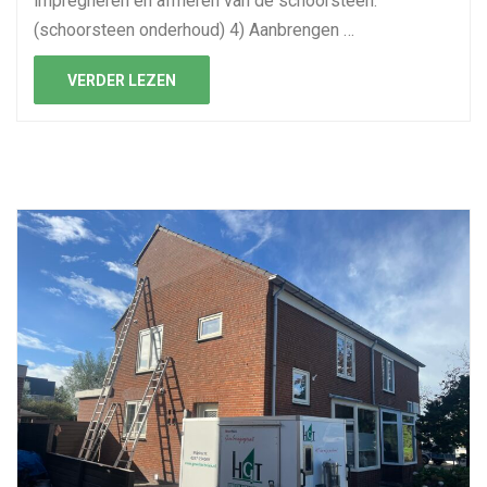
impregneren en afmeren van de schoorsteen.
(schoorsteen onderhoud) 4) Aanbrengen …
VERDER LEZEN