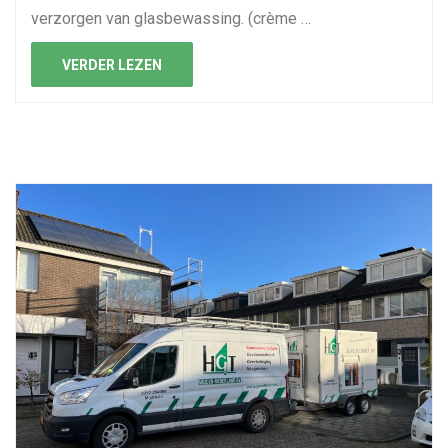
verzorgen van glasbewassing. (crème …
VERDER LEZEN