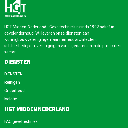
HGT Midden-Nederland - Geveltechniek is sinds 1992 actief in
gevelonderhoud. Wij leveren onze diensten aan
woningbouwverenigingen, aannemers, architecten,
schilderbedrijven, verenigingen van eigenaren en in de particuliere
sector.
DIENSTEN
DIENSTEN
Reinigen
Onderhoud
Isolatie
HGT MIDDEN NEDERLAND
FAQ geveltechniek