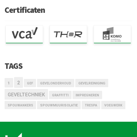
Certificaten
TAGS
2
1
GEF
GEVELONDERHOUD
GEVELREINIGING
GEVELTECHNIEK
GRAFFITTI
IMPREGNEREN
SPOUWANKERS
SPOUWMUURISOLATIE
TRESPA
VOEGWERK