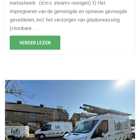
metselwerk. (d.m.v. steam+ reinigen) 3) Het
impregneren van de gereinigde en opnieuw gevoegde
geveldelen, incl. het verzorgen van glasbewassing.
(vloeibare …
VERDER LEZEN