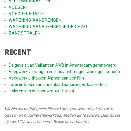
VLEERMUISKASTEN
VOEGEN
VOEGREPERATIE
WAPENING AANBRENGEN
WAPENING AANBRENGEN IN DE GEVEL
ZANDSTRALEN
RECENT
De gevels van Vaillant en AWB in Amsterdam gerenoveerd
Voegwerk vervangen en lood aanbrengen woningen Uithoorn
Voegwerk uithakken Alphen aan den Rijn
Latei en lood naar binnenblad aanbrengen IJsselstein
Isoleren van de spouwmuur Utrecht
Wij zijn als bedrijf gecertificeerd om spouwmuurisolatie toe te
passen en muurherstelwerkzaamheden uit te voeren. Daarnaast
zijn we VCA-gecertificeerd. Bekijk de certificaten