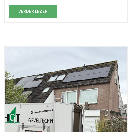
VERDER LEZEN