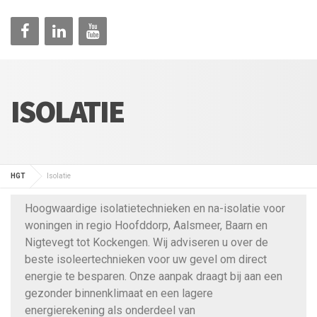
ISOLATIE
HGT
Isolatie
Hoogwaardige isolatietechnieken en na-isolatie voor
woningen in regio Hoofddorp, Aalsmeer, Baarn en
Nigtevegt tot Kockengen. Wij adviseren u over de
beste isoleertechnieken voor uw gevel om direct
energie te besparen. Onze aanpak draagt bij aan een
gezonder binnenklimaat en een lagere
energierekening als onderdeel van