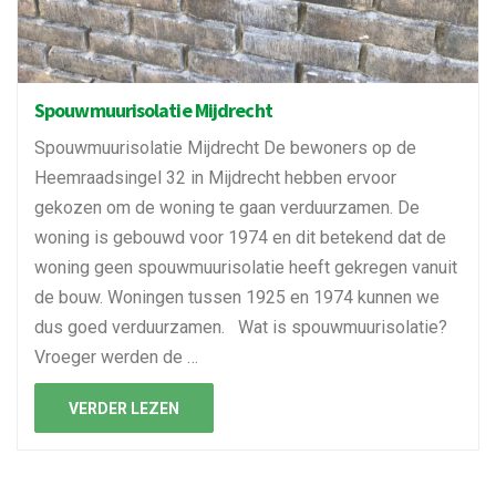
Spouwmuurisolatie Mijdrecht
Spouwmuurisolatie Mijdrecht De bewoners op de
Heemraadsingel 32 in Mijdrecht hebben ervoor
gekozen om de woning te gaan verduurzamen. De
woning is gebouwd voor 1974 en dit betekend dat de
woning geen spouwmuurisolatie heeft gekregen vanuit
de bouw. Woningen tussen 1925 en 1974 kunnen we
dus goed verduurzamen. Wat is spouwmuurisolatie?
Vroeger werden de …
VERDER LEZEN