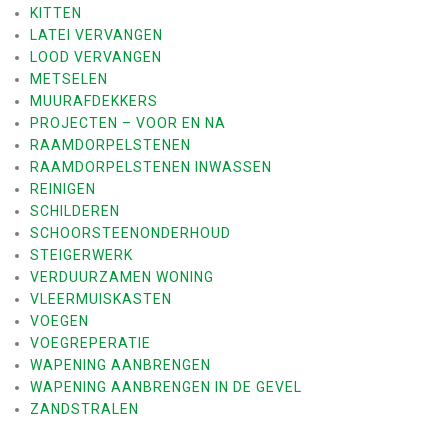
KITTEN
LATEI VERVANGEN
LOOD VERVANGEN
METSELEN
MUURAFDEKKERS
PROJECTEN – VOOR EN NA
RAAMDORPELSTENEN
RAAMDORPELSTENEN INWASSEN
REINIGEN
SCHILDEREN
SCHOORSTEENONDERHOUD
STEIGERWERK
VERDUURZAMEN WONING
VLEERMUISKASTEN
VOEGEN
VOEGREPERATIE
WAPENING AANBRENGEN
WAPENING AANBRENGEN IN DE GEVEL
ZANDSTRALEN