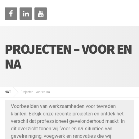
PROJECTEN – VOOR EN
NA
HGT
Projecten - voor en na
Voorbeelden van werkzaamheden voor tevreden
klanten. Bekijk onze recente projecten en ontdek het
verschil dat professioneel gevelonderhoud maakt. In
dit overzicht tonen wij ‘voor en na’ situaties van
gevelreiniging, voegwerk en renovaties die wij