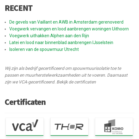
RECENT
De gevels van Vaillant en AWB in Amsterdam gerenoveerd
Voegwerk vervangen en lood aanbrengen woningen Uithoorn
Voegwerk uithakken Alphen aan den Rijn
Latei en lood naar binnenblad aanbrengen IJsselstein
Isoleren van de spouwmuur Utrecht
Wij zijn als bedrijf gecertificeerd om spouwmuurisolatie toe te
passen en muurherstelwerkzaamheden uit te voeren. Daarnaast
zijn we VCA-gecertificeerd. Bekijk de certificaten
Certificaten