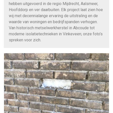
hebben uitgevoerd in de regio Mijdrecht, Aalsmeer,
Hoofddorp en ver daarbuiten. Elk project laat zien hoe
wij met decennialange ervaring de uitstraling en de
waarde van woningen en bedrijfspanden verhogen.
Van historisch metselwerkherstel in Abcoude tot
moderne isolatietechnieken in Vinkeveen; onze foto’s
spreken voor zich.