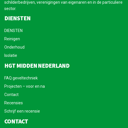
schilderbedrijven, verenigingen van eigenaren en in de particuliere
sector.
DIENSTEN
DIENSTEN
Reinigen
Onderhoud
Isolatie
HGT MIDDEN NEDERLAND
FAQ geveltechniek
Projecten – voor en na
Contact
Recensies
Schrijf een recensie
CONTACT