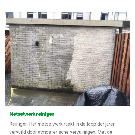
Metselwerk reinigen
Reinigen Het metselwerk raakt in de loop der jaren
vervuild door atmosferische vervuilingen. Met de